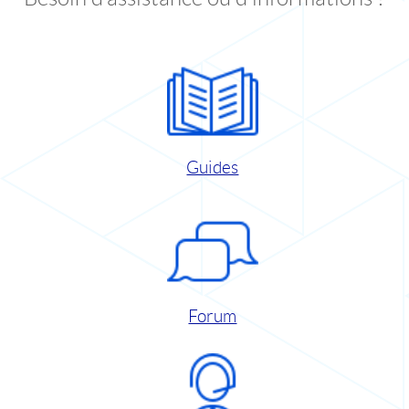
Guides
Forum